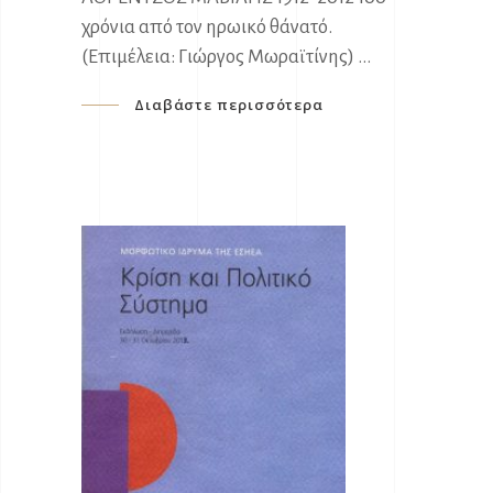
χρόνια από τον ηρωικό θάνατό.
(Επιμέλεια: Γιώργος Μωραϊτίνης)
Διαβάστε περισσότερα