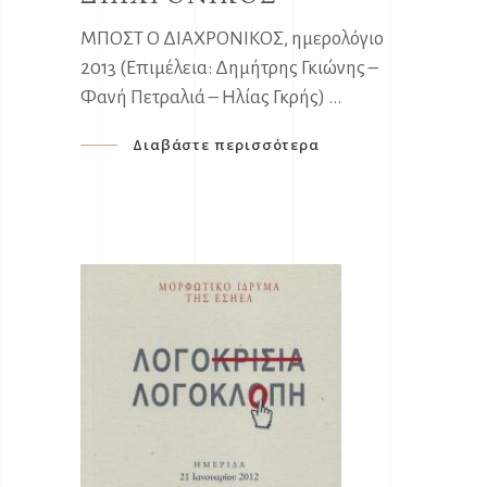
ΜΠΟΣΤ Ο ΔΙΑΧΡΟΝΙΚΟΣ, ημερολόγιο
2013 (Επιμέλεια: Δημήτρης Γκιώνης –
Φανή Πετραλιά – Ηλίας Γκρής)
Διαβάστε περισσότερα