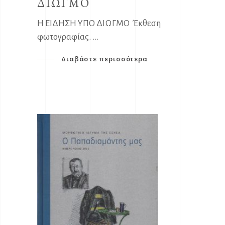
ΔΙΩΓΜΟ
Η ΕΙΔΗΣΗ ΥΠΟ ΔΙΩΓΜΟ Έκθεση
φωτογραφίας.
Διαβάστε περισσότερα