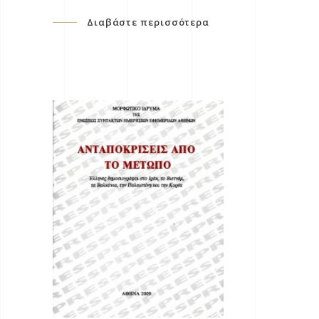
Διαβάστε περισσότερα