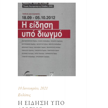
10 Ιανουαρίου, 2021
Εκδόσεις
Η ΕΙΔΗΣΗ ΥΠΟ