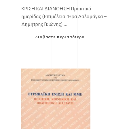
ΚΡΙΣΗ ΚΑΙ ΔΙΑΝΟΗΣΗ Πρακτικά
ημερίδας (Επιμέλεια: Ήρα Δαλαμάγκα –
Δημήτρης Γκιώνης)
Διαβάστε περισσότερα