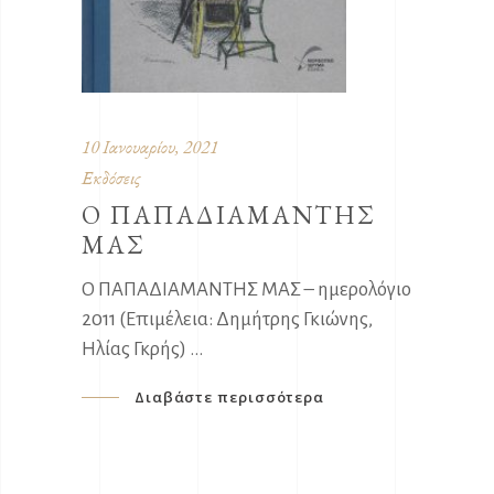
10 Ιανουαρίου, 2021
Εκδόσεις
O ΠΑΠΑΔΙΑΜΑΝΤΗΣ
ΜΑΣ
O ΠΑΠΑΔΙΑΜΑΝΤΗΣ ΜΑΣ – ημερολόγιο
2011 (Επιμέλεια: Δημήτρης Γκιώνης,
Ηλίας Γκρής)
Διαβάστε περισσότερα