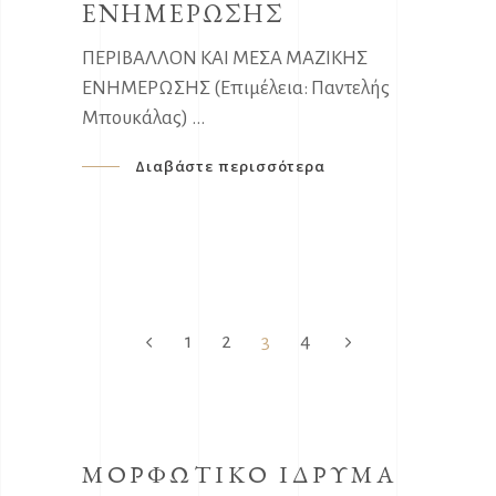
ΕΝΗΜΕΡΩΣΗΣ
ΠΕΡΙΒΑΛΛΟΝ ΚΑΙ ΜΕΣΑ ΜΑΖΙΚΗΣ
ΕΝΗΜΕΡΩΣΗΣ (Επιμέλεια: Παντελής
Μπουκάλας)
Διαβάστε περισσότερα
1
2
3
4
ΜΟΡΦΩΤΙΚΟ ΙΔΡΥΜΑ