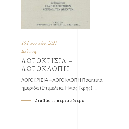
10 Ιανουαρίου, 2021
Εκδόσεις
ΛΟΓΟΚΡΙΣΙΑ –
ΛΟΓΟΚΛΟΠΗ
ΛΟΓΟΚΡΙΣΙΑ – ΛΟΓΟΚΛΟΠΗ Πρακτικά
ημερίδα (Επιμέλεια: Ηλίας Γκρής)
Διαβάστε περισσότερα