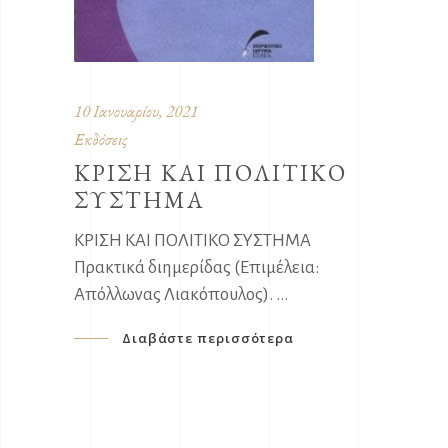
10 Ιανουαρίου, 2021
Εκδόσεις
ΚΡΙΣΗ ΚΑΙ ΠΟΛΙΤΙΚΟ
ΣΥΣΤΗΜΑ
ΚΡΙΣΗ ΚΑΙ ΠΟΛΙΤΙΚΟ ΣΥΣΤΗΜΑ
Πρακτικά διημερίδας (Επιμέλεια:
Απόλλωνας Λιακόπουλος).
Διαβάστε περισσότερα