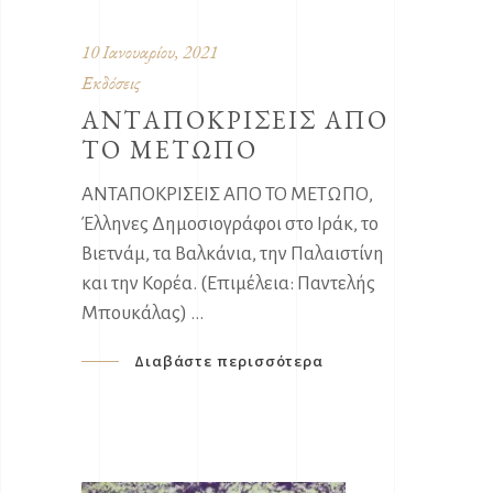
10 Ιανουαρίου, 2021
Εκδόσεις
ΑΝΤΑΠΟΚΡΙΣΕΙΣ ΑΠΟ
ΤΟ ΜΕΤΩΠΟ
ΑΝΤΑΠΟΚΡΙΣΕΙΣ ΑΠΟ ΤΟ ΜΕΤΩΠΟ,
Έλληνες Δημοσιογράφοι στο Ιράκ, το
Βιετνάμ, τα Βαλκάνια, την Παλαιστίνη
και την Κορέα. (Επιμέλεια: Παντελής
Μπουκάλας)
Διαβάστε περισσότερα