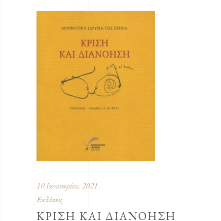
10 Ιανουαρίου, 2021
Εκδόσεις
ΚΡΙΣΗ ΚΑΙ ΔΙΑΝΟΗΣΗ