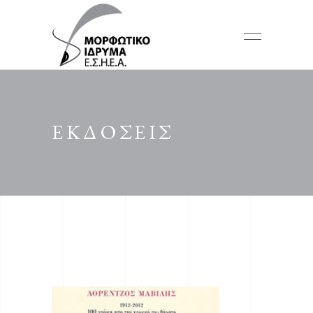
ΕΚΔΟΣΕΙΣ