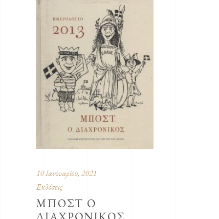
10 Ιανουαρίου, 2021
Εκδόσεις
ΜΠΟΣΤ Ο
ΔΙΑΧΡΟΝΙΚΟΣ