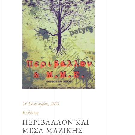
10 Ιανουαρίου, 2021
Εκδόσεις
ΠΕΡΙΒΑΛΛΟΝ ΚΑΙ
ΜΕΣΑ ΜΑΖΙΚΗΣ