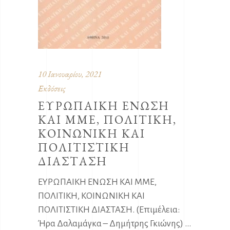
10 Ιανουαρίου, 2021
Εκδόσεις
ΕΥΡΩΠΑΙΚΗ ΕΝΩΣΗ
ΚΑΙ ΜΜΕ, ΠΟΛΙΤΙΚΗ,
ΚΟΙΝΩΝΙΚΗ ΚΑΙ
ΠΟΛΙΤΙΣΤΙΚΗ
ΔΙΑΣΤΑΣΗ
ΕΥΡΩΠΑΙΚΗ ΕΝΩΣΗ ΚΑΙ ΜΜΕ,
ΠΟΛΙΤΙΚΗ, ΚΟΙΝΩΝΙΚΗ ΚΑΙ
ΠΟΛΙΤΙΣΤΙΚΗ ΔΙΑΣΤΑΣΗ. (Επιμέλεια:
Ήρα Δαλαμάγκα – Δημήτρης Γκιώνης)