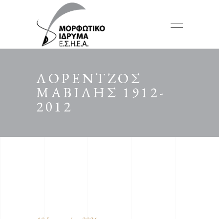
ΛΟΡΕΝΤΖΟΣ
ΜΑΒΙΛΗΣ 1912-
2012