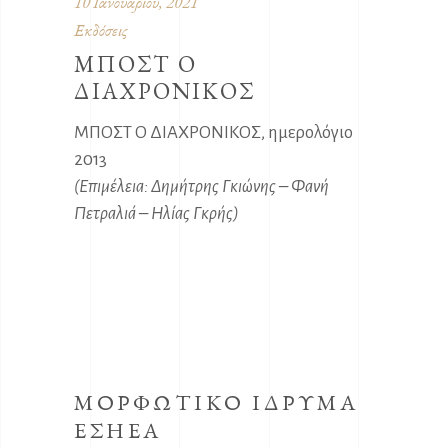
10 Ιανουαρίου, 2021
Εκδόσεις
ΜΠΟΣΤ Ο
ΔΙΑΧΡΟΝΙΚΟΣ
ΜΠΟΣΤ Ο ΔΙΑΧΡΟΝΙΚΟΣ, ημερολόγιο
2013
(Επιμέλεια: Δημήτρης Γκιώνης – Φανή
Πετραλιά – Ηλίας Γκρής)
ΜΟΡΦΩΤΙΚΟ ΙΔΡΥΜΑ
ΕΣΗΕΑ