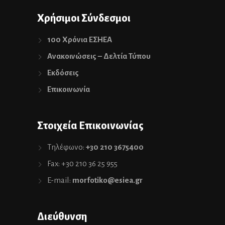
Χρήσιμοι Σύνδεσμοι
100 Χρόνια ΕΣΗΕΑ
Ανακοινώσεις – Δελτία Τύπου
Εκδόσεις
Επικοινωνία
Στοιχεία Επικοινωνίας
Τηλέφωνο:
+30 210 3675400
Fax: +30 210 36 25 955
E-mail:
morfotiko@esiea.gr
Διεύθυνση