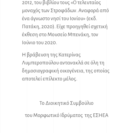
2012, του βιβλίου τους «Ο τελευταίος
μοναχός των Στροφάδων. Αναφορά από
ένα άγνωστο νησί του Ιονίου» (εκδ.
Πατάκη, 2020). Είχε προηγηθεί σχετική
έκθεση στο Μουσείο Μπενάκη, τον
Ιούνιο του 2020.
Η βράβευση της Κατερίνας
Λυμπεροπούλου αντανακλά σε όλη τη
δημοσιογραφική οικογένεια, της οποίας
αποτελεί επίλεκτο μέλος.
Το Διοικητικό Συμβούλιο
του Μορφωτικό Ιδρύματος της ΕΣΗΕΑ