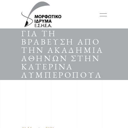
ΣΥΓΧΑΡΗΤΗΡΙΑ
ΓΙΑ ΤΗ
ΒΡΑΒΕΥΣΗ ΑΠΟ
ΤΗΝ ΑΚΑΔΗΜΙΑ
ΑΘΗΝΩΝ ΣΤΗΝ
ΚΑΤΕΡΙΝΑ
ΛΥΜΠΕΡΟΠΟΥΛ
ΟΥ