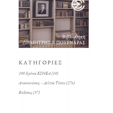
KΑΤΗΓΟΡΙΕΣ
100 Χρόνια ΕΣΗΕΑ
(10)
Ανακοινώσεις – Δελτία Τύπου
(276)
Εκδόσεις
(37)