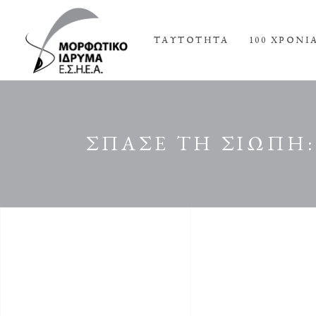
ΤΑΥΤΟΤΗΤΑ
100 ΧΡΟΝΙ
ΣΠΑΣΕ ΤΗ ΣΙΩΠΗ: