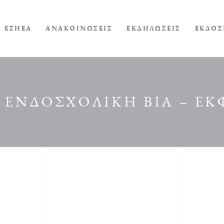
Α ΕΣΗΕΑ
ΑΝΑΚΟΙΝΩΣΕΙΣ
ΕΚΔΗΛΩΣΕΙΣ
ΕΚΔΟΣ
 ΕΝΔΟΣΧΟΛΙΚΗ ΒΙΑ – Ε