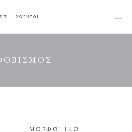
ΕΙΣ
ΧΟΡΗΓΟΙ
ΚΦΟΒΙΣΜΟΣ
ΜΟΡΦΩΤΙΚΟ