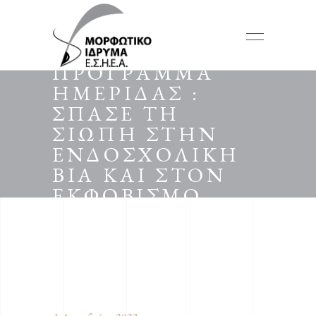
ΠΡΟΓΡΑΜΜΑ
ΗΜΕΡΙΔΑΣ :
ΣΠΑΣΕ ΤΗ
ΣΙΩΠΗ ΣΤΗΝ
ΕΝΔΟΣΧΟΛΙΚΗ
ΒΙΑ ΚΑΙ ΣΤΟΝ
ΕΚΦΟΒΙΣΜΟ