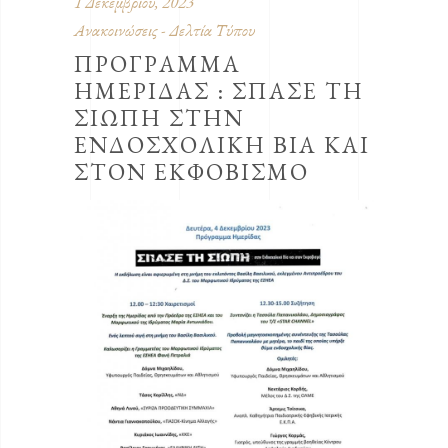
1 Δεκεμβρίου, 2023
Ανακοινώσεις - Δελτία Τύπου
ΠΡΟΓΡΑΜΜΑ
ΗΜΕΡΙΔΑΣ : ΣΠΑΣΕ ΤΗ
ΣΙΩΠΗ ΣΤΗΝ
ΕΝΔΟΣΧΟΛΙΚΗ ΒΙΑ ΚΑΙ
ΣΤΟΝ ΕΚΦΟΒΙΣΜΟ