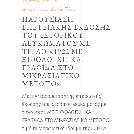
16 Δεκεμβρίου, 2022
Ανακοινώσεις - Δελτία Τύπου
ΠΑΡΟΥΣΙΑΣΗ
ΕΠΕΤΕΙΑΚΗΣ ΕΚΔΟΣΗΣ
ΤΟΥ ΙΣΤΟΡΙΚΟΥ
ΛΕΥΚΩΜΑΤΟΣ ΜΕ
ΤΙΤΛΟ «1922 ΜΕ
ΞΙΦΟΛΟΓΧΗ ΚΑΙ
ΓΡΑΦΙΔΑ ΣΤΟ
ΜΙΚΡΑΣΙΑΤΙΚΟ
ΜΕΤΩΠΟ»
Με την παρουσίαση της επετειακής
έκδοσης του ιστορικού λευκώματος με
τίτλο «1922 ΜΕ ΞΙΦΟΛΟΓΧΗ ΚΑΙ
ΓΡΑΦΙΔΑ ΣΤΟ ΜΙΚΡΑΣΙΑΤΙΚΟ ΜΕΤΩΠΟ»
τιμά το Μορφωτικό Ίδρυμα της ΕΣΗΕΑ