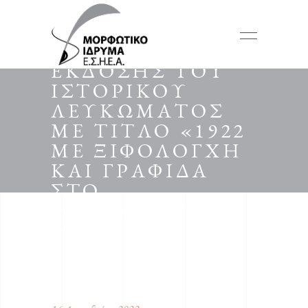
ΠΑΡΟΥΣΙΑΣΗ
ΕΠΕΤΕΙΑΚΗΣ
ΕΚΔΟΣΗΣ ΤΟΥ
ΙΣΤΟΡΙΚΟΥ
ΛΕΥΚΩΜΑΤΟΣ
ΜΕ ΤΙΤΛΟ «1922
ΜΕ ΞΙΦΟΛΟΓΧΗ
ΚΑΙ ΓΡΑΦΙΔΑ
ΣΤΟ
ΜΙΚΡΑΣΙΑΤΙΚΟ
ΜΕΤΩΠΟ»