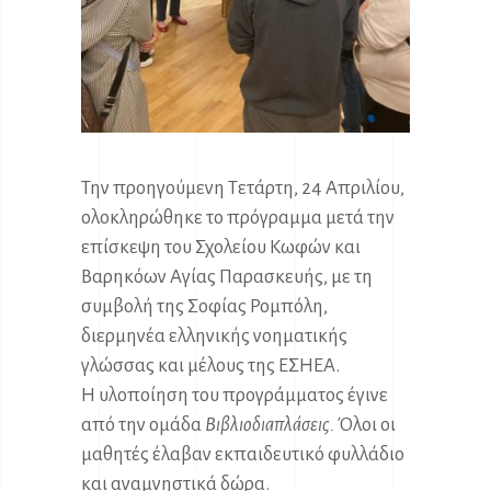
Την προηγούμενη Τετάρτη, 24 Απριλίου,
ολοκληρώθηκε το πρόγραμμα μετά την
επίσκεψη του Σχολείου Κωφών και
Βαρηκόων Αγίας Παρασκευής, με τη
συμβολή της Σοφίας Ρομπόλη,
διερμηνέα ελληνικής νοηματικής
γλώσσας και μέλους της ΕΣΗΕΑ.
Η υλοποίηση του προγράμματος έγινε
από την ομάδα
Βιβλιοδιαπλάσεις.
Όλοι οι
μαθητές έλαβαν εκπαιδευτικό φυλλάδιο
και αναμνηστικά δώρα.