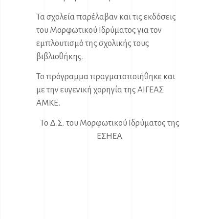
Τα σχολεία παρέλαβαν και τις εκδόσεις
του Μορφωτικού Ιδρύματος για τον
εμπλουτισμό της σχολικής τους
βιβλιοθήκης.
Το πρόγραμμα πραγματοποιήθηκε και
με την ευγενική χορηγία της ΑΙΓΕΑΣ
ΑΜΚΕ.
Το Δ.Σ. του Μορφωτικού Ιδρύματος της
ΕΣΗΕΑ