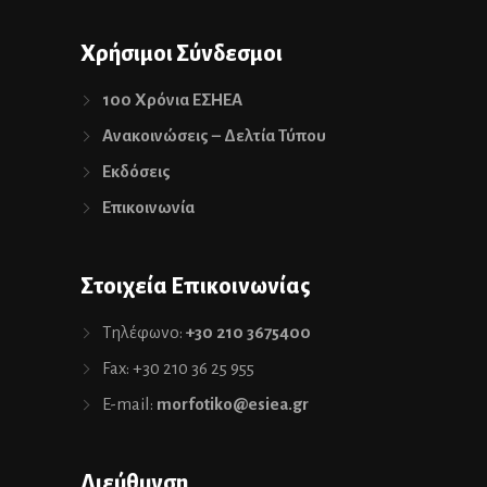
Χρήσιμοι Σύνδεσμοι
100 Χρόνια ΕΣΗΕΑ
Ανακοινώσεις – Δελτία Τύπου
Εκδόσεις
Επικοινωνία
Στοιχεία Επικοινωνίας
Τηλέφωνο:
+30 210 3675400
Fax: +30 210 36 25 955
E-mail:
morfotiko@esiea.gr
Διεύθυνση