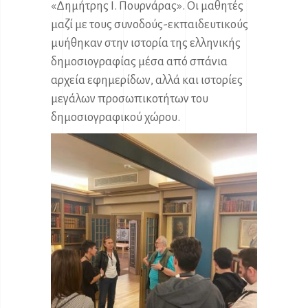
«Δημήτρης Ι. Πουρνάρας». Οι μαθητές
μαζί με τους συνοδούς-εκπαιδευτικούς
μυήθηκαν στην ιστορία της ελληνικής
δημοσιογραφίας μέσα από σπάνια
αρχεία εφημερίδων, αλλά και ιστορίες
μεγάλων προσωπικοτήτων του
δημοσιογραφικού χώρου.