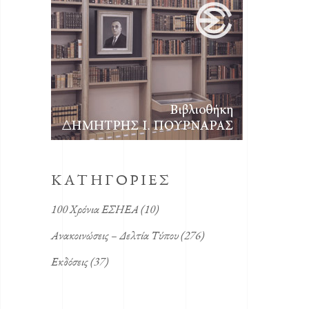
KΑΤΗΓΟΡΙΕΣ
100 Χρόνια ΕΣΗΕΑ
(10)
Ανακοινώσεις – Δελτία Τύπου
(276)
Εκδόσεις
(37)