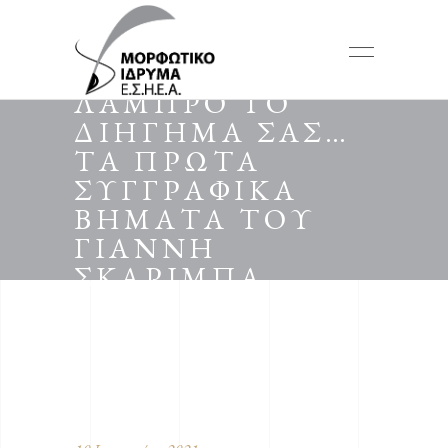
ΛΑΜΠΡΟ ΤΟ
ΔΙΗΓΗΜΑ ΣΑΣ…
ΤΑ ΠΡΩΤΑ
ΣΥΓΓΡΑΦΙΚΑ
ΒΗΜΑΤΑ ΤΟΥ
ΓΙΑΝΝΗ
ΣΚΑΡΙΜΠΑ