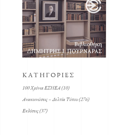
KΑΤΗΓΟΡΙΕΣ
100 Χρόνια ΕΣΗΕΑ
(10)
Ανακοινώσεις – Δελτία Τύπου
(276)
Εκδόσεις
(37)