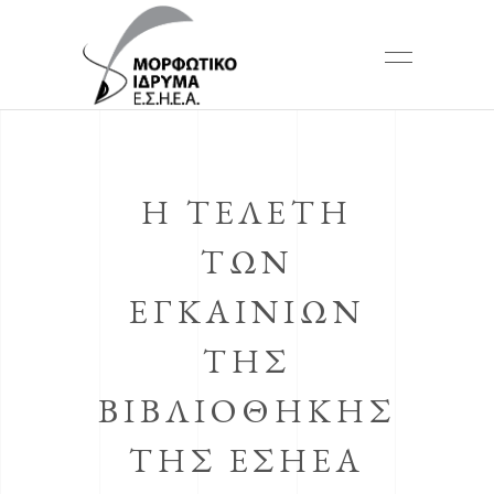
Η ΤΕΛΕΤΗ
ΤΩΝ
ΕΓΚΑΙΝΙΩΝ
ΤΗΣ
ΒΙΒΛΙΟΘΗΚΗΣ
ΤΗΣ ΕΣΗΕΑ