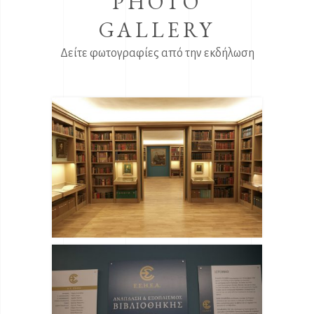
PHOTO
GALLERY
Δείτε φωτογραφίες από την εκδήλωση