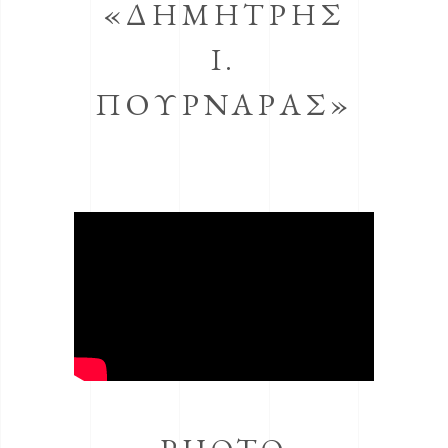
«ΔΗΜΗΤΡΗΣ
Ι.
ΠΟΥΡΝΑΡΑΣ»