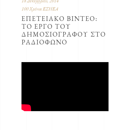
18 Δεκεμβρίου, 2014
100 Χρόνια ΕΣΗΕΑ
ΕΠΕΤΕΙΑΚΟ ΒΙΝΤΕΟ:
ΤΟ ΕΡΓΟ ΤΟΥ
ΔΗΜΟΣΙΟΓΡΑΦΟΥ ΣΤΟ
ΡΑΔΙΟΦΩΝΟ