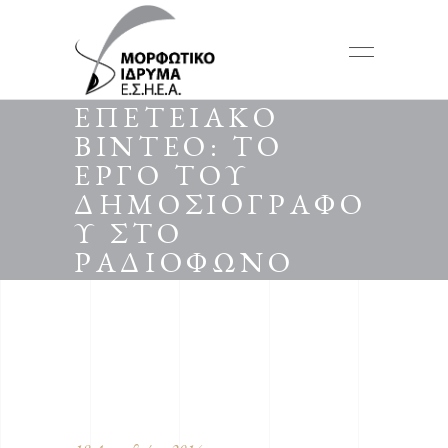
ΕΠΕΤΕΙΑΚΟ
ΒΙΝΤΕΟ: ΤΟ
ΕΡΓΟ ΤΟΥ
ΔΗΜΟΣΙΟΓΡΑΦΟ
Υ ΣΤΟ
ΡΑΔΙΟΦΩΝΟ