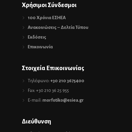
Χρήσιμοι Σύνδεσμοι
100 Χρόνια ΕΣΗΕΑ
Ανακοινώσεις – Δελτία Τύπου
Εκδόσεις
Επικοινωνία
Στοιχεία Επικοινωνίας
Τηλέφωνο:
+30 210 3675400
Fax: +30 210 36 25 955
E-mail:
morfotiko@esiea.gr
Διεύθυνση