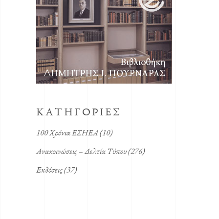
KΑΤΗΓΟΡΙΕΣ
100 Χρόνια ΕΣΗΕΑ
(10)
Ανακοινώσεις – Δελτία Τύπου
(276)
Εκδόσεις
(37)