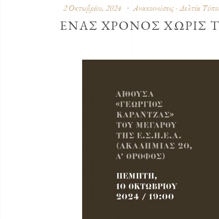
2 Οκτωβρίου, 2024
Ανακοινώσεις - Δελτία Τύπο
ΕΝΑΣ ΧΡΟΝΟΣ ΧΩΡΙΣ Τ