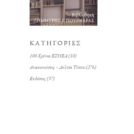
KΑΤΗΓΟΡΙΕΣ
100 Χρόνια ΕΣΗΕΑ
(10)
Ανακοινώσεις – Δελτία Τύπου
(276)
Εκδόσεις
(37)