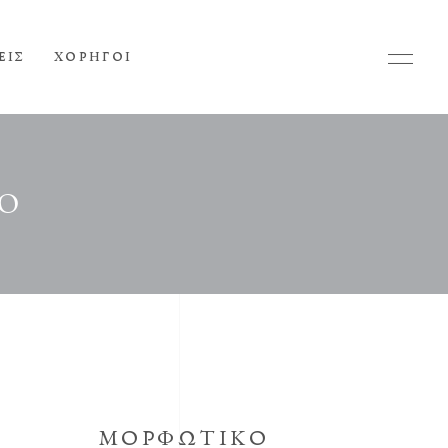
ΕΙΣ
ΧΟΡΗΓΟΙ
ΚΟ
ΜΟΡΦΩΤΙΚΟ