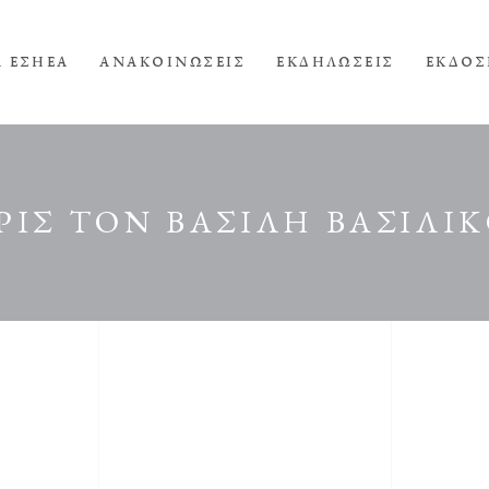
Α ΕΣΗΕΑ
ΑΝΑΚΟΙΝΩΣΕΙΣ
ΕΚΔΗΛΩΣΕΙΣ
ΕΚΔΟΣ
ΙΣ ΤΟΝ ΒΑΣΙΛΗ ΒΑΣΙΛΙ