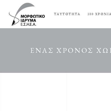
ΤΑΥΤΟΤΗΤΑ
100 ΧΡΟΝΙ
ΕΝΑΣ ΧΡΟΝΟΣ ΧΩΡ