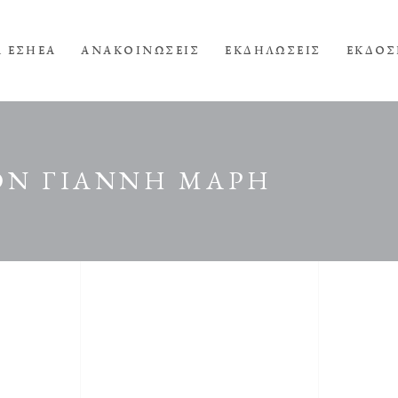
Α ΕΣΗΕΑ
ΑΝΑΚΟΙΝΩΣΕΙΣ
ΕΚΔΗΛΩΣΕΙΣ
ΕΚΔΟΣ
ΟΝ ΓΙΑΝΝΗ ΜΑΡΗ