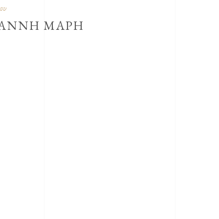
ου
ΙΑΝΝΗ ΜΑΡΗ