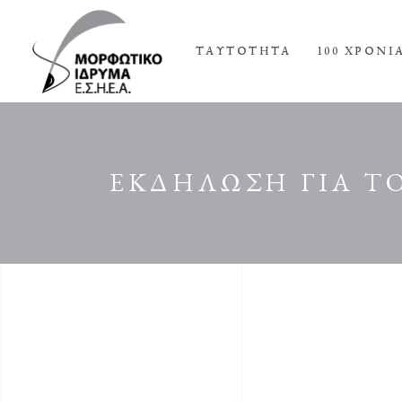
ΤΑΥΤΟΤΗΤΑ
100 ΧΡΟΝΙ
ΕΚΔΗΛΩΣΗ ΓΙΑ Τ