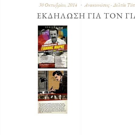
30 Οκτωβρίου, 2014
Ανακοινώσεις - Δελτία Τύπ
ΕΚΔΗΛΩΣΗ ΓΙΑ ΤΟΝ Γ