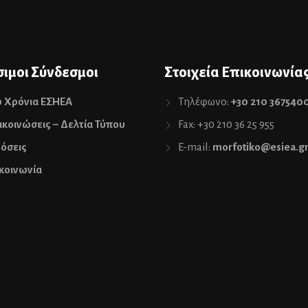
ιμοι Σύνδεσμοι
Στοιχεία Επικοινωνία
0 Χρόνια ΕΣΗΕΑ
Τηλέφωνο:
+30 210 367540
κοινώσεις – Δελτία Τύπου
Fax: +30 210 36 25 955
όσεις
E-mail:
morfotiko@esiea.g
κοινωνία