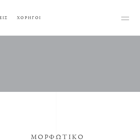
ΕΙΣ
ΧΟΡΗΓΟΙ
ΜΟΡΦΩΤΙΚΟ