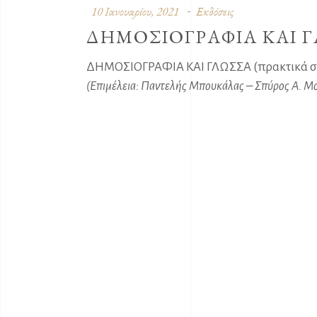
10 Ιανουαρίου, 2021
Εκδόσεις
ΔΗΜΟΣΙΟΓΡΑΦΙΑ ΚΑΙ 
ΔΗΜΟΣΙΟΓΡΑΦΙΑ ΚΑΙ ΓΛΩΣΣΑ (πρακτικά συν
(
Επιμέλεια
: Παντελής Μπουκάλας – Σπύρος Α. Μ