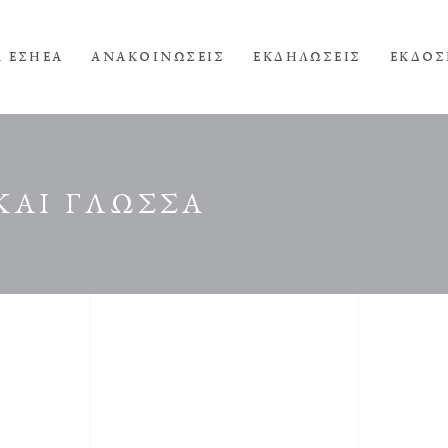
Α ΕΣΗΕΑ
ΑΝΑΚΟΙΝΩΣΕΙΣ
ΕΚΔΗΛΩΣΕΙΣ
ΕΚΔΟΣ
ΚΑΙ ΓΛΩΣΣΑ