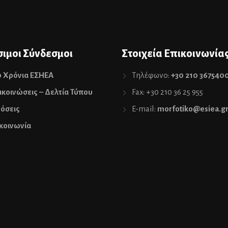
ιμοι Σύνδεσμοι
Στοιχεία Επικοινωνία
0 Χρόνια ΕΣΗΕΑ
Τηλέφωνο:
+30 210 367540
κοινώσεις – Δελτία Τύπου
Fax: +30 210 36 25 955
όσεις
E-mail:
morfotiko@esiea.g
κοινωνία