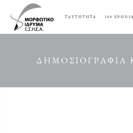
ΤΑΥΤΟΤΗΤΑ
100 ΧΡΟΝΙ
ΔΗΜΟΣΙΟΓΡΑΦΙΑ 