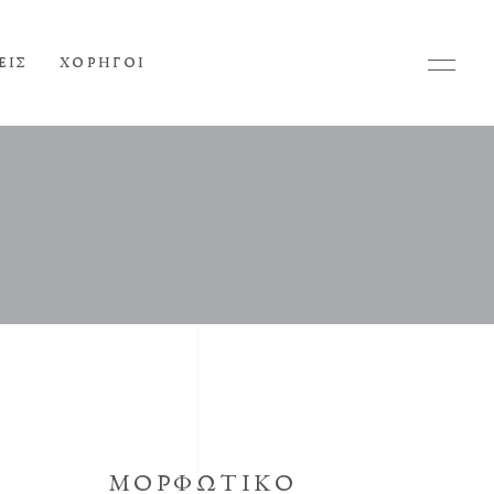
ΕΙΣ
ΧΟΡΗΓΟΙ
ΜΟΡΦΩΤΙΚΟ