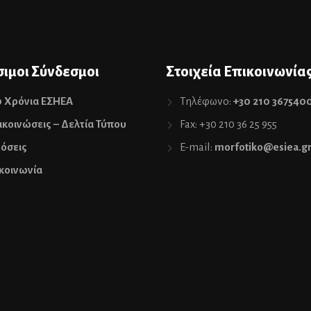
ιμοι Σύνδεσμοι
Στοιχεία Επικοινωνία
0 Χρόνια ΕΣΗΕΑ
Τηλέφωνο:
+30 210 367540
κοινώσεις – Δελτία Τύπου
Fax: +30 210 36 25 955
όσεις
E-mail:
morfotiko@esiea.g
κοινωνία