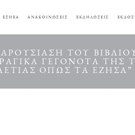
Α ΕΣΗΕΑ
ΑΝΑΚΟΙΝΩΣΕΙΣ
ΕΚΔΗΛΩΣΕΙΣ
ΕΚΔΟΣ
ΠΑΡΟΥΣΙΑΣΗ ΤΟΥ ΒΙΒΛΙ
ΡΑΓΙΚΑ ΓΕΓΟΝΟΤΑ ΤΗΣ 
ΕΤΙΑΣ ΟΠΩΣ ΤΑ ΕΖΗΣΑ”