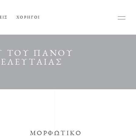
ΕΙΣ
ΧΟΡΗΓΟΙ
ΟΥ ΤΟΥ ΠΑΝΟΥ
ΤΕΛΕΥΤΑΙΑΣ
ΜΟΡΦΩΤΙΚΟ