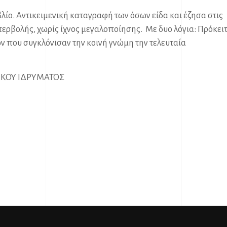
λίο. Αντικειμενική καταγραφή των όσων είδα και έζησα στις
ερβολής, χωρίς ίχνος μεγαλοποίησης. Με δυο λόγια: Πρόκει
ν που συγκλόνισαν την κοινή γνώμη την τελευταία
ΙΚΟΥ ΙΔΡΥΜΑΤΟΣ