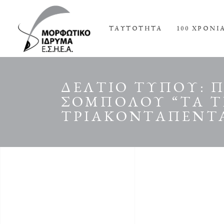
ΤΑΥΤΟΤΗΤΑ
100 ΧΡΟΝΙ
ΔΕΛΤΙΟ ΤΥΠΟΥ: 
ΣΟΜΠΟΛΟΥ “ΤΑ Τ
ΤΡΙΑΚΟΝΤΑΠΕΝΤΑ