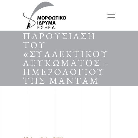
ΔΕΛΤΙΟ ΤΥΠΟΥ:
ΠΑΡΟΥΣΙΑΣΗ
ΤΟΥ
«ΣΥΛΛΕΚΤΙΚΟΥ
ΛΕΥΚΩΜΑΤΟΣ –
ΗΜΕΡΟΛΟΓΙΟΥ
ΤΗΣ ΜΑΝΤΑΜ
ΣΟΥΣΟΥΣ 2018»