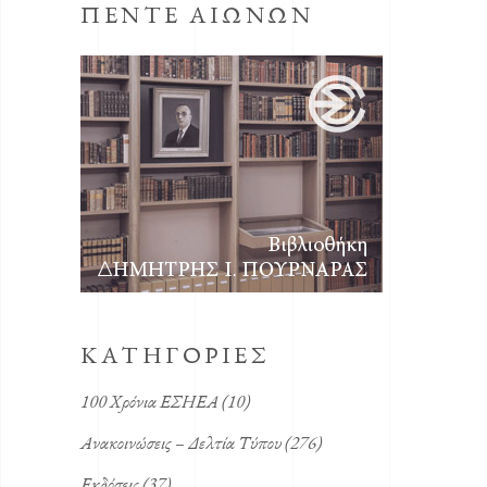
ΠΕΝΤΕ ΑΙΩΝΩΝ
KΑΤΗΓΟΡΙΕΣ
100 Χρόνια ΕΣΗΕΑ
(10)
Ανακοινώσεις – Δελτία Τύπου
(276)
Εκδόσεις
(37)