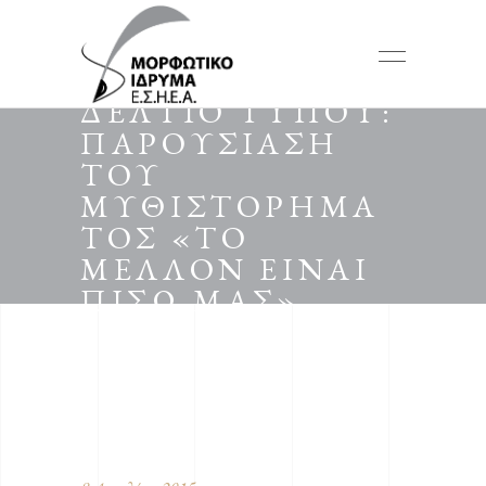
ΔΕΛΤΙΟ ΤΥΠΟΥ:
ΠΑΡΟΥΣΙΑΣΗ
ΤΟΥ
ΜΥΘΙΣΤΟΡΗΜΑ
ΤΟΣ «ΤΟ
ΜΕΛΛΟΝ ΕΙΝΑΙ
ΠΙΣΩ ΜΑΣ»