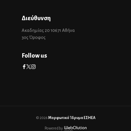
Διεύθυνση
Ακαδημίας 20 10671 Αθήνα
3ος Όροφος
Follow us
© 2026
Μορφωτικό Ίδρυμα ΕΣΗΕΑ
Powered by