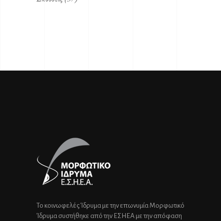
Το κοινωφελές Ίδρυμα με την επωνυμία Μορφωτικό
Ίδρυμα συστήθηκε από την ΕΣΗΕΑ με την απόφαση