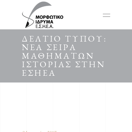
ΔΕΛΤΙΟ ΤΥΠΟΥ:
ΝΕΑ ΣΕΙΡΑ
ΜΑΘΗΜΑΤΩΝ
ΙΣΤΟΡΙΑΣ ΣΤΗΝ
ΕΣΗΕΑ