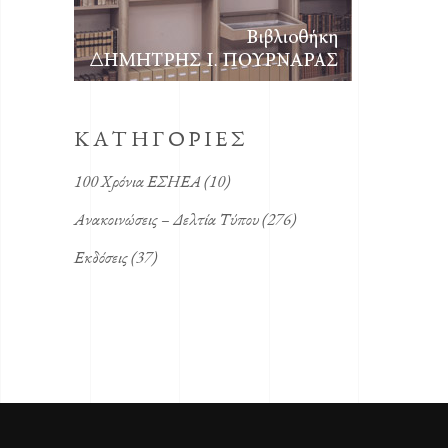
KΑΤΗΓΟΡΙΕΣ
100 Χρόνια ΕΣΗΕΑ
(10)
Ανακοινώσεις – Δελτία Τύπου
(276)
Εκδόσεις
(37)