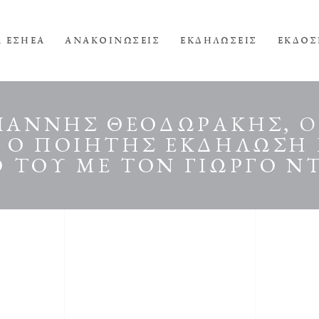
Α ΕΣΗΕΑ
ΑΝΑΚΟΙΝΩΣΕΙΣ
ΕΚΔΗΛΩΣΕΙΣ
ΕΚΔΟΣ
ΓΙΑΝΝΗΣ ΘΕΟΔΩΡΑΚΗΣ, O
 Ο ΠΟΙΗΤΗΣ ΕΚΔΗΛΩΣΗ Γ
 ΤΟΥ ΜΕ ΤΟΝ ΓΙΩΡΓΟ Ν