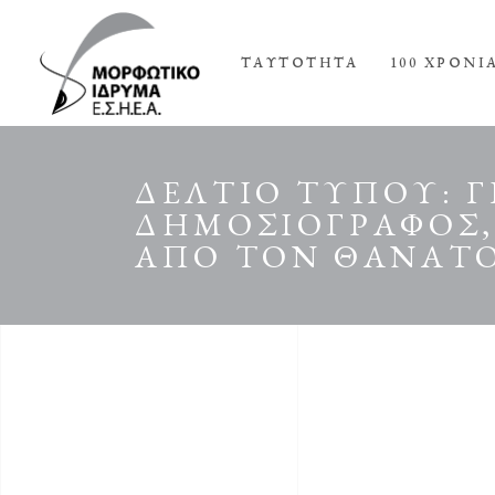
ΤΑΥΤΟΤΗΤΑ
100 ΧΡΟΝΙ
ΔΕΛΤΙΟ ΤΥΠΟΥ: 
ΔΗΜΟΣΙΟΓΡΑΦΟΣ,
ΑΠΟ ΤΟΝ ΘΑΝΑΤΟ