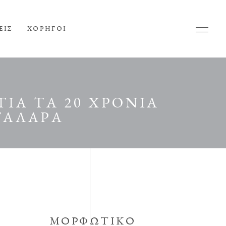
ΕΙΣ
ΧΟΡΗΓΟΙ
ΙΑ ΤΑ 20 ΧΡΟΝΙΑ
ΤΑΛΑΡΑ
ΜΟΡΦΩΤΙΚΟ