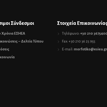
ιμοι Σύνδεσμοι
Στοιχεία Επικοινωνία
0 Χρόνια ΕΣΗΕΑ
Τηλέφωνο:
+30 210 367540
κοινώσεις – Δελτία Τύπου
Fax: +30 210 36 25 955
όσεις
E-mail:
morfotiko@esiea.g
κοινωνία