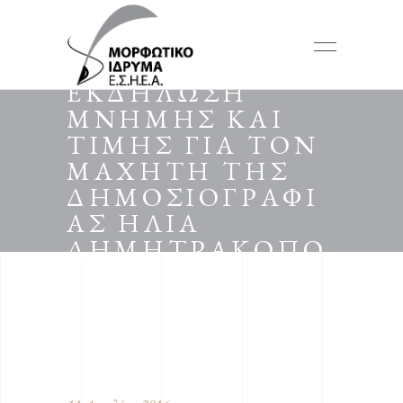
ΔΕΛΤΙΟ ΤΥΠΟΥ:
ΕΚΔΗΛΩΣΗ
ΜΝΗΜΗΣ ΚΑΙ
ΤΙΜΗΣ ΓΙΑ ΤΟΝ
ΜΑΧΗΤΗ ΤΗΣ
ΔΗΜΟΣΙΟΓΡΑΦΙ
ΑΣ ΗΛΙΑ
ΔΗΜΗΤΡΑΚΟΠΟ
ΥΛΟ