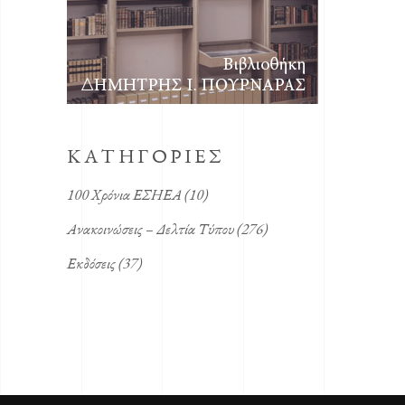
KΑΤΗΓΟΡΙΕΣ
100 Χρόνια ΕΣΗΕΑ
(10)
Ανακοινώσεις – Δελτία Τύπου
(276)
Εκδόσεις
(37)