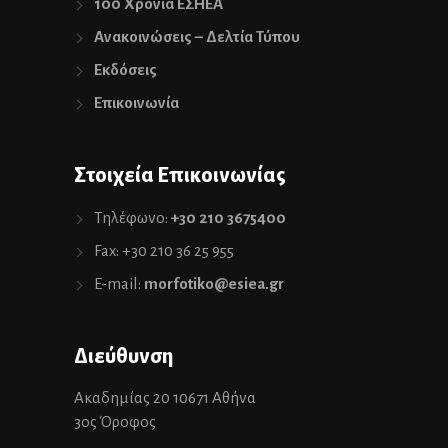
100 Χρόνια ΕΣΗΕΑ
Ανακοινώσεις – Δελτία Τύπου
Εκδόσεις
Επικοινωνία
Στοιχεία Επικοινωνίας
Τηλέφωνο:
+30 210 3675400
Fax: +30 210 36 25 955
E-mail:
morfotiko@esiea.gr
Διεύθυνση
Ακαδημίας 20 10671 Αθήνα
3ος Όροφος