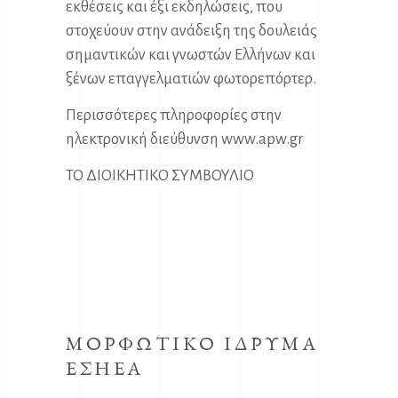
εκθέσεις και έξι εκδηλώσεις, που
στοχεύουν στην ανάδειξη της δουλειάς
σημαντικών και γνωστών Ελλήνων και
ξένων επαγγελματιών φωτορεπόρτερ.
Περισσότερες πληροφορίες στην
ηλεκτρονική διεύθυνση
www.apw.gr
ΤΟ ΔΙΟΙΚΗΤΙΚΟ ΣΥΜΒΟΥΛΙΟ
ΜΟΡΦΩΤΙΚΟ ΙΔΡΥΜΑ
ΕΣΗΕΑ