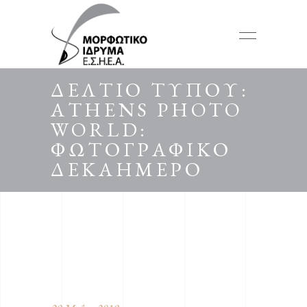
ΔΕΛΤΙΟ ΤΥΠΟΥ:
ΑTHENS PHOTO
WORLD:
ΦΩΤΟΓΡΑΦΙΚΟ
ΔΕΚΑΗΜΕΡΟ