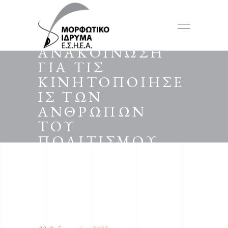
ΑΝΑΚΟΙΝΩΣΗ
ΓΙΑ ΤΙΣ
ΚΙΝΗΤΟΠΟΙΗΣΕ
ΙΣ ΤΩΝ
ΑΝΘΡΩΠΩΝ
ΤΟΥ
ΠΟΛΙΤΙΣΜΟΥ