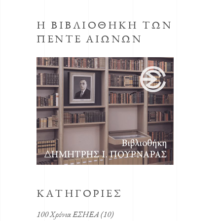
Η ΒΙΒΛΙΟΘΗΚΗ ΤΩΝ
ΠΕΝΤΕ ΑΙΩΝΩΝ
KΑΤΗΓΟΡΙΕΣ
100 Χρόνια ΕΣΗΕΑ
(10)