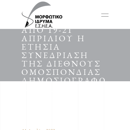
ΣΤΗΝ ΑΘΗΝΑ
ΑΠΟ 19-21
ΑΠΡΙΛΙΟΥ Η
ΕΤΗΣΙΑ
ΣΥΝΕΔΡΙΑΣΗ
ΤΗΣ ΔΙΕΘΝΟΥΣ
ΟΜΟΣΠΟΝΔΙΑΣ
ΔΗΜΟΣΙΟΓΡΑΦΩ
Ν (ΔΟΔ)