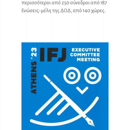
περισσότεροι από 250 σύνεδροι από 187
Ενώσεις-μέλη της ΔΟΔ, από 140 χώρες.