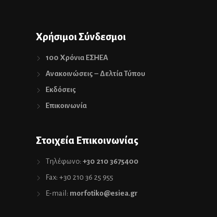
Χρήσιμοι Σύνδεσμοι
100 Χρόνια ΕΣΗΕΑ
Ανακοινώσεις – Δελτία Τύπου
Εκδόσεις
Επικοινωνία
Στοιχεία Επικοινωνίας
Τηλέφωνο:
+30 210 3675400
Fax: +30 210 36 25 955
E-mail:
morfotiko@esiea.gr