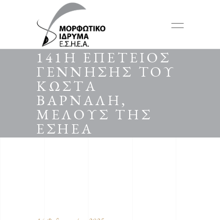
141Η ΕΠΕΤΕΙΟΣ
ΓΕΝΝΗΣΗΣ ΤΟΥ
ΚΩΣΤΑ
ΒΑΡΝΑΛΗ,
ΜΕΛΟΥΣ ΤΗΣ
ΕΣΗΕΑ