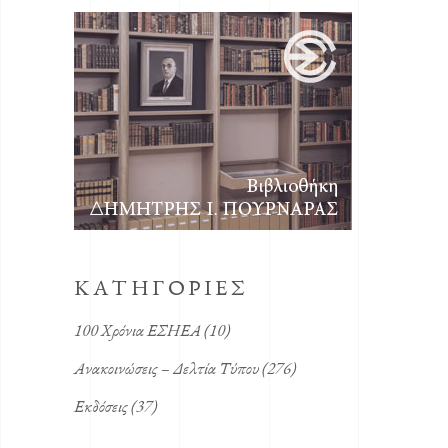
KΑΤΗΓΟΡΙΕΣ
100 Χρόνια ΕΣΗΕΑ
(10)
Ανακοινώσεις – Δελτία Τύπου
(276)
Εκδόσεις
(37)